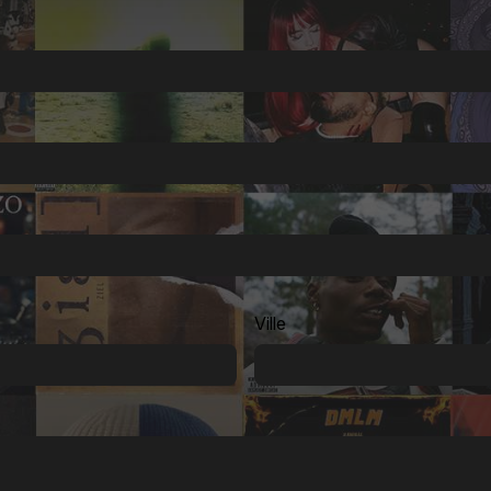
Ville