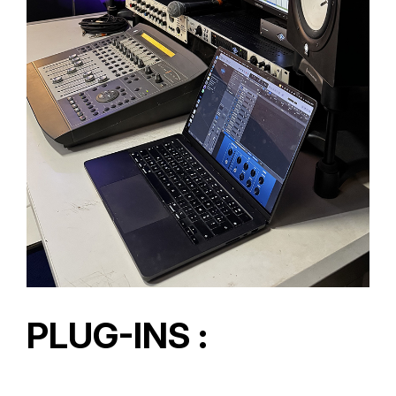
PLUG-INS :