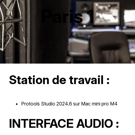
Paris 1
Station de travail :
Protools Studio 2024.6 sur Mac mini pro M4
INTERFACE AUDIO :