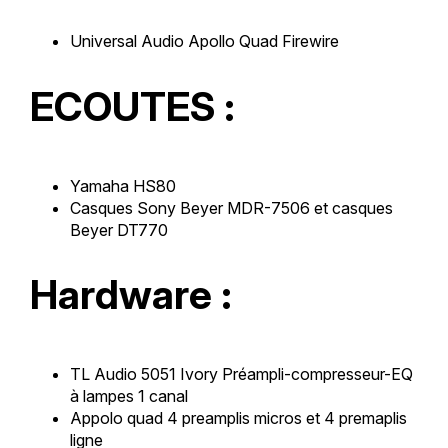
Universal Audio Apollo Quad Firewire
ECOUTES :
Yamaha HS80
Casques Sony Beyer MDR-7506 et casques
Beyer DT770
Hardware :
TL Audio 5051 Ivory Préampli-compresseur-EQ
à lampes 1 canal
Appolo quad 4 preamplis micros et 4 premaplis
ligne