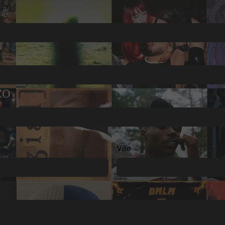
Ville