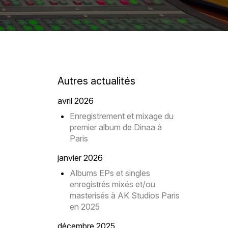
Autres actualités
avril 2026
Enregistrement et mixage du
premier album de Dinaa à
Paris
janvier 2026
Albums EPs et singles
enregistrés mixés et/ou
masterisés à AK Studios Paris
en 2025
décembre 2025