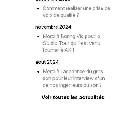
Comment réaliser une prise de
voix de qualité ?
novembre 2024
Merci à Boring Vic pour le
Studio Tour qu'il est venu
tourner à AK !
août 2024
Merci à l'académie du gros
son pour leur interview d'un
de nos ingénieurs du son !
Voir toutes les actualités